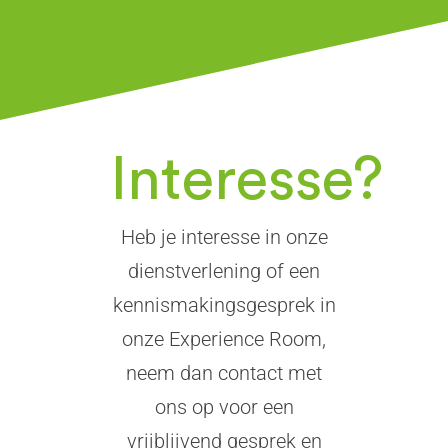
Interesse?
Heb je interesse in onze
dienstverlening of een
kennismakingsgesprek in
onze Experience Room,
neem dan contact met
ons op voor een
vrijblijvend gesprek en