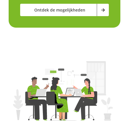
Ontdek de mogelijkheden