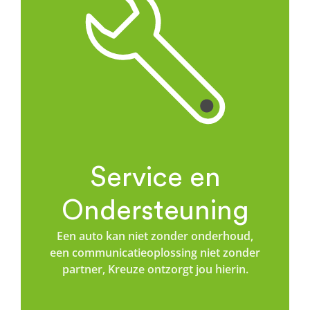
Service en
Ondersteuning
Een auto kan niet zonder onderhoud,
een communicatieoplossing niet zonder
partner, Kreuze ontzorgt jou hierin.