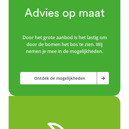
Advies op maat
Door het grote aanbod is het lastig om
door de bomen het bos te zien. Wij
nemen je mee in de mogelijkheden.
Ontdek de mogelijkheden