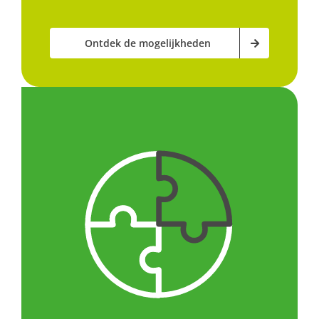
Ontdek de mogelijkheden