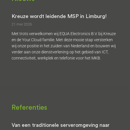
Kreuze wordt leidende MSP in Limburg!
21 mei 2026
Met trots verwelkomen wij EQUA Electronics B.V. bij Kreuze
en de Your.Cloud familie. Met deze mooie stap versterken
wij onze positie in het zuiden van Nederland en bouwen wij
verder aan onze dienstverlening op het gebied van ICT,
connectiviteit, werkplek en telefonie voor het MKB.
Referenties
Van een traditionele serveromgeving naar