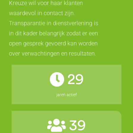
Kreuze wil voor haar klanten
waardevol in contact zijn.
Transparantie in dienstverlening is
in dit kader belangrijk zodat er een
open gesprek gevoerd kan worden
over verwachtingen en resultaten.
29
jaren actief
39