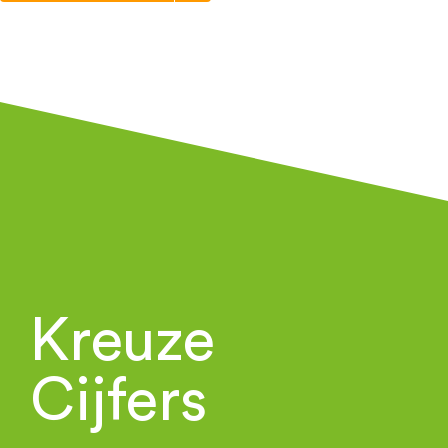
Kreuze
Cijfers