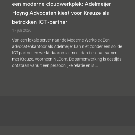
een moderne cloudwerkplek: Adelmeijer
Hoyng Advocaten kiest voor Kreuze als
betrokken ICT-partner
17 juli 2026
Van een lokale server naar de Moderne Werkplek Een
advocatenkantoor als Adelmeijer kan niet zonder een solide
ICT-partner en werkt daarom al meer dan tien jaar samen
met Kreuze, voorheen NLCom. De samenwerking is destijds
ontstaan vanuit een persoonlijke relatie en is ...