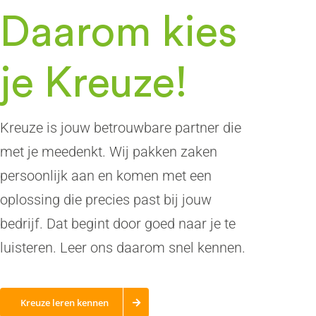
Daarom kies
je Kreuze!
Kreuze is jouw betrouwbare partner die
met je meedenkt. Wij pakken zaken
persoonlijk aan en komen met een
oplossing die precies past bij jouw
bedrijf. Dat begint door goed naar je te
luisteren. Leer ons daarom snel kennen.
Kreuze leren kennen