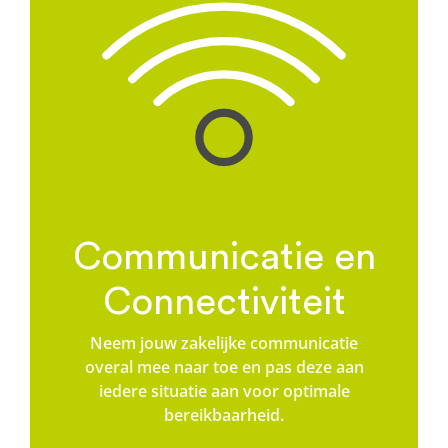
Communicatie en
Connectiviteit
Neem jouw zakelijke communicatie
overal mee naar toe en pas deze aan
iedere situatie aan voor optimale
bereikbaarheid.