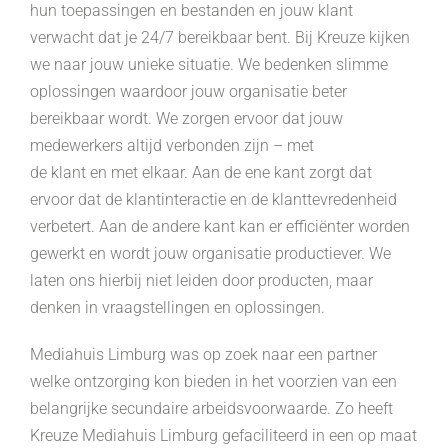
hun toepassingen en bestanden en jouw klant
verwacht dat je 24/7 bereikbaar bent. Bij Kreuze kijken
we naar jouw unieke situatie. We bedenken slimme
oplossingen waardoor jouw organisatie beter
bereikbaar wordt. We zorgen ervoor dat jouw
medewerkers altijd verbonden zijn – met
de klant en met elkaar. Aan de ene kant zorgt dat
ervoor dat de klantinteractie en de klanttevredenheid
verbetert. Aan de andere kant kan er efficiënter worden
gewerkt en wordt jouw organisatie productiever. We
laten ons hierbij niet leiden door producten, maar
denken in vraagstellingen en oplossingen.
Mediahuis Limburg was op zoek naar een partner
welke ontzorging kon bieden in het voorzien van een
belangrijke secundaire arbeidsvoorwaarde. Zo heeft
Kreuze Mediahuis Limburg gefaciliteerd in een op maat