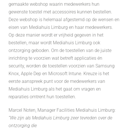
gemaakte webshop waarin medewerkers hun
gewenste toestel met accessoires kunnen bestellen.
Deze webshop is helemaal afgestemd op de wensen en
eisen van Mediahuis Limburg en haar medewerkers.
Op deze manier wordt er vrijheid gegeven in het
bestellen, maar wordt Mediahuis Limburg ook
ontzorging geboden. Om de toestellen van de juiste
inrichting te voorzien wat betreft applicaties én
security, worden de toestellen voorzien van Samsung
Knox, Apple Dep en Microsoft Intune. Kreuze is het
eerste aanspreek punt voor de medewerkers van
Mediahuis Limburg als het gaat om vragen en
reparaties omtrent hun toestellen.
Marcel Noten, Manager Facilities Mediahuis Limburg:
“We zijn als Mediahuis Limburg zeer tevreden over de
ontzorging die