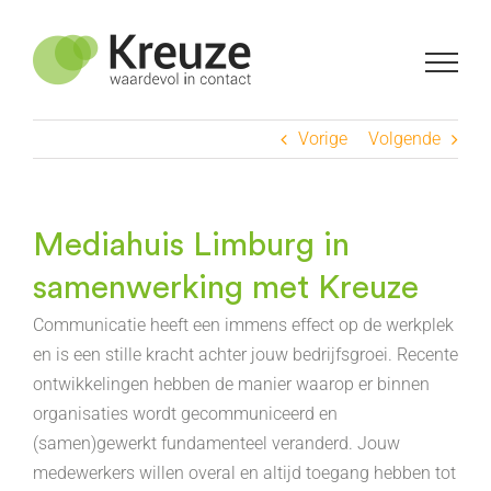
Ga
naar
inhoud
Vorige
Volgende
Mediahuis Limburg in
samenwerking met Kreuze
Communicatie heeft een immens effect op de werkplek
en is een stille kracht achter jouw bedrijfsgroei. Recente
ontwikkelingen hebben de manier waarop er binnen
organisaties wordt gecommuniceerd en
(samen)gewerkt fundamenteel veranderd. Jouw
medewerkers willen overal en altijd toegang hebben tot